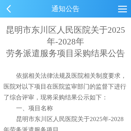
通知公告
昆明市东川区人民医院关于
2025
年-2028年
劳务派遣服务项目采购结果公告
依据相关法律法规及医院相关制度要求，
医院对以下项目在医院监审部门的监督下进行
了综合评审，现将采购结果公示如下：
一、
项目名称
昆明市东川区人民医院关于
2025年-2028
年劳务派遣服务项目